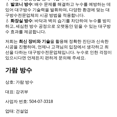
💧
발코니 방수
: 배수 문제를 해결하고 누수를 예방하는 데
있어 대구방수 기술력을 발휘하며, 다양한 환경에 맞는 대
구방수전문업체의 시공 방법을 적용합니다.
💧
화장실 방수
: 바닥과 벽의 습기를 차단하여 누수를 방지
하고, 세심한 방수 공정으로 오랫동안 믿을 수 있는 대구방
수 효과를 제공합니다.
저희는
최신 장비와 기술
을 활용해 정확한 진단과 신속한
시공을 진행하며, 언제나 고객님의 입장에서 생각하고 최
선을 다하는 대구방수전문업체입니다. 누수로 인한 걱정이
있으시다면 언제든지 편하게 문의해 주세요.
가람 방수
상호: 가람 방수
대표: 강귀부
사업자 번호: 504-07-3318
업태: 건설업