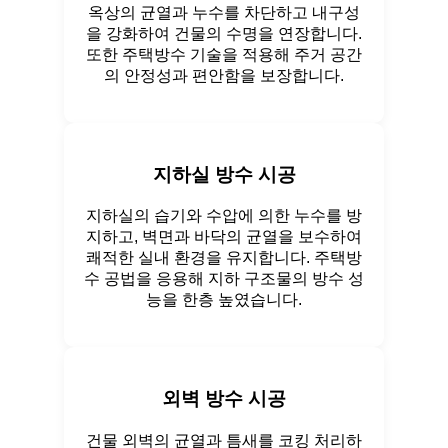
옥상의 균열과 누수를 차단하고 내구성
을 강화하여 건물의 수명을 연장합니다.
또한 주택방수 기술을 적용해 주거 공간
의 안정성과 편안함을 보장합니다.
지하실 방수 시공
지하실의 습기와 수압에 의한 누수를 방
지하고, 벽면과 바닥의 균열을 보수하여
쾌적한 실내 환경을 유지합니다. 주택방
수 공법을 응용해 지하 구조물의 방수 성
능을 한층 높였습니다.
외벽 방수 시공
건물 외벽의 균열과 틈새를 코킹 처리하