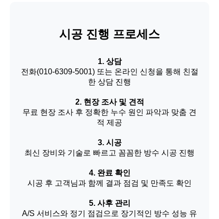
시공 진행 프로세스
1. 상담
전화(010-6309-5001) 또는 온라인 신청을 통해 친절
한 상담 진행
2. 현장 조사 및 견적
무료 현장 조사 후 정확한 누수 원인 파악과 맞춤 견
적 제공
3. 시공
최신 장비와 기술로 빠르고 꼼꼼한 방수 시공 진행
4. 완료 확인
시공 후 고객님과 함께 결과 점검 및 만족도 확인
5. 사후 관리
A/S 서비스와 정기 점검으로 장기적인 방수 성능 유