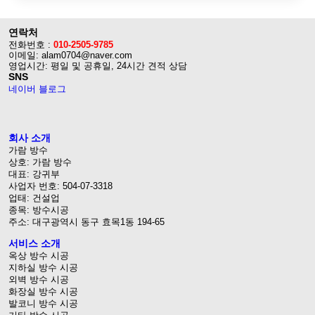
연락처
전화번호 :
010-2505-9785
이메일: alam0704@naver.com
영업시간: 평일 및 공휴일, 24시간 견적 상담
SNS
네이버 블로그
회사 소개
가람 방수
상호: 가람 방수
대표: 강귀부
사업자 번호: 504-07-3318
업태: 건설업
종목: 방수시공
주소: 대구광역시 동구 효목1동 194-65
서비스 소개
옥상 방수 시공
지하실 방수 시공
외벽 방수 시공
화장실 방수 시공
발코니 방수 시공