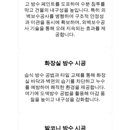
고 방수 페인트를 도포하여 수분 침투를
막고 건물의 내구성을 높입니다. 특히 외
벽보수공사를 병행하여 구조적 안정성
과 미관을 동시에 확보하며, 외벽보수공
사 기술을 통해 오래 지속되는 효과를 제
공합니다.
화장실 방수 시공
습식 방수 공법과 타일 교체를 통해 화장
실 바닥과 벽면의 습기를 차단하고 누수
를 예방하여 쾌적한 환경을 제공합니다.
여기에 도색방수 공법을 활용해 마감 품
질을 높이고 내구성을 강화합니다.
발코니 방수 시공