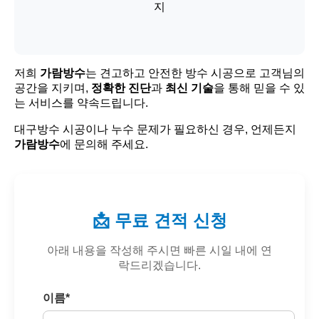
지
저희
가람방수
는 견고하고 안전한 방수 시공으로 고객님의
공간을 지키며,
정확한 진단
과
최신 기술
을 통해 믿을 수 있
는 서비스를 약속드립니다.
대구방수 시공이나 누수 문제가 필요하신 경우, 언제든지
가람방수
에 문의해 주세요.
📩 무료 견적 신청
아래 내용을 작성해 주시면 빠른 시일 내에 연
락드리겠습니다.
이름*