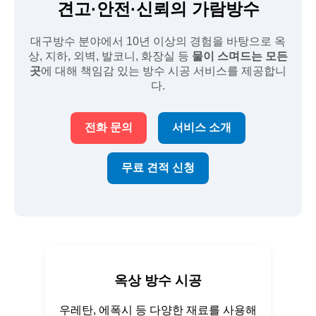
견고·안전·신뢰의 가람방수
대구방수 분야에서 10년 이상의 경험을 바탕으로 옥
상, 지하, 외벽, 발코니, 화장실 등
물이 스며드는 모든
곳
에 대해 책임감 있는 방수 시공 서비스를 제공합니
다.
전화 문의
서비스 소개
무료 견적 신청
옥상 방수 시공
우레탄, 에폭시 등 다양한 재료를 사용해