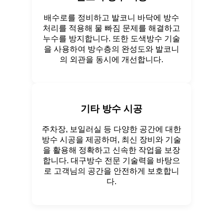
배수로를 정비하고 발코니 바닥에 방수
처리를 적용해 물 빠짐 문제를 해결하고
누수를 방지합니다. 또한 도색방수 기술
을 사용하여 방수층의 완성도와 발코니
의 외관을 동시에 개선합니다.
기타 방수 시공
주차장, 보일러실 등 다양한 공간에 대한
방수 시공을 제공하며, 최신 장비와 기술
을 활용해 정확하고 신속한 작업을 보장
합니다. 대구방수 전문 기술력을 바탕으
로 고객님의 공간을 안전하게 보호합니
다.